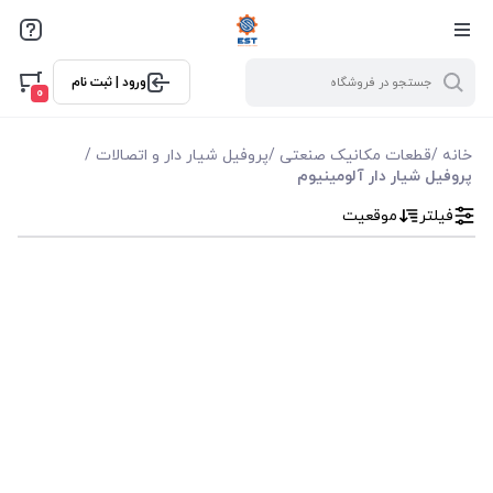
فیلترها
ورود | ثبت نام
فیلتر بر اساس قیمت
0
0
10000
خانه
/
قطعات مکانیک صنعتی
/
پروفیل شیار دار و اتصالات
/
پروفیل شیار دار آلومینیوم
فیلتر
موقعیت