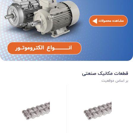
قطعات مکانیک صنعتی
بر اساس موقعیت