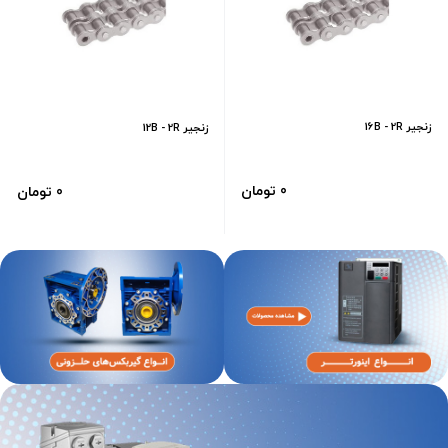
زنجیر 16B - 2R
زنجیر 12B - 2R
0 تومان
0 تومان