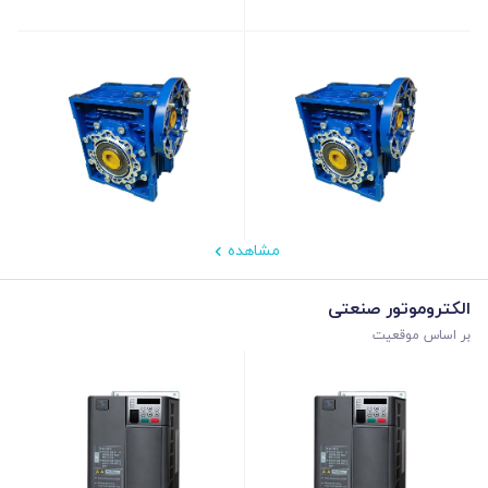
مشاهده
الکتروموتور صنعتی
بر اساس موقعیت