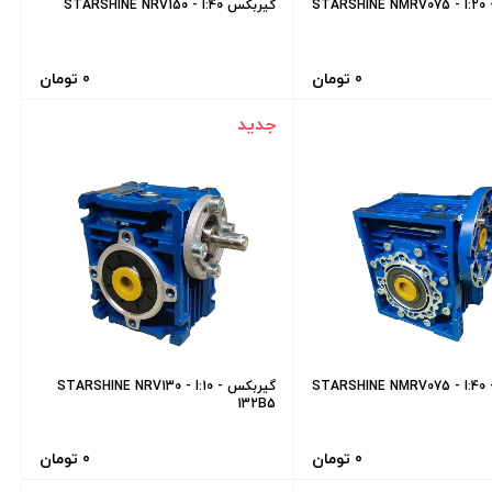
یربکس STARSHINE NMRV075 - I:20 -
گیربکس STARSHINE NRV150 - I:40
0 تومان
0 تومان
جدید
یربکس STARSHINE NMRV075 - I:40 -
گیربکس STARSHINE NRV130 - I:10 -
132B5
0 تومان
0 تومان