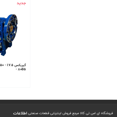
جدید
گیربکس :7.5
- 80B5
اطلاعات
فروشگاه ای اس تی کالا مرجع فروش اینترنتی قطعات صنعتی