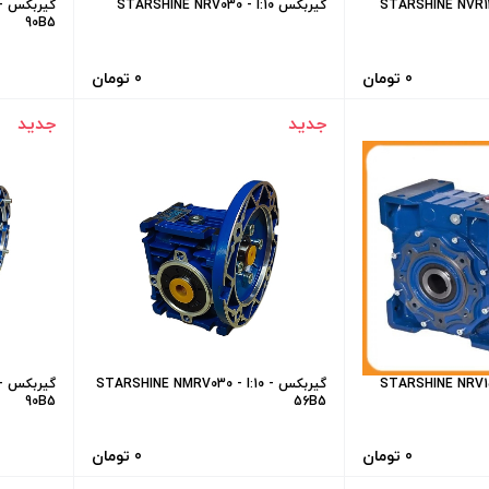
گیربکس STARSHINE NRV030 - I:10
گ
90B5
0 تومان
0 تومان
جدید
جدید
گیربکس STARSHINE NMRV030 - I:10 -
گ
90B5
56B5
0 تومان
0 تومان