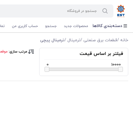
دسته‌بندی کالاها
محصولات جدید
جستجو
حساب کاربری من
تما
خانه
/
قطعات برق صنعتی
/
ترمینال
/
ترمینال پیچی
مرتب سازی:
موقع
فیلتر بر اساس قیمت
0
10000