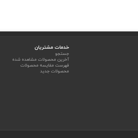
خدمات مشتریان
جستجو
آخرین محصولات مشاهده شده
فهرست مقایسه محصولات
محصولات جدید