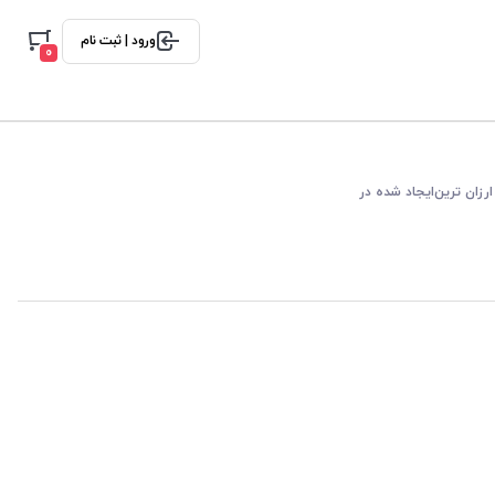
ورود | ثبت نام
0
ارزان ترین
ایجاد شده در