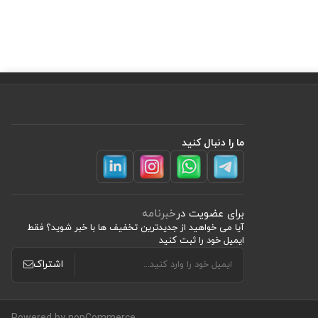
ما را دنبال کنید
برای عضویت در
خبرنامه
آیا می خواهید از جدید‌ترین تخفیف‌ ها با‌ خبر شوید؟ فقط
ایمیل خود را ثبت کنید
اشتراک